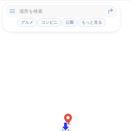
グルメ
コンビニ
公園
もっと見る