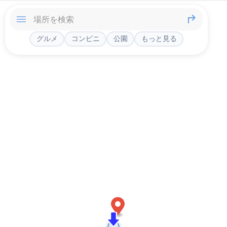
グルメ
コンビニ
公園
もっと見る