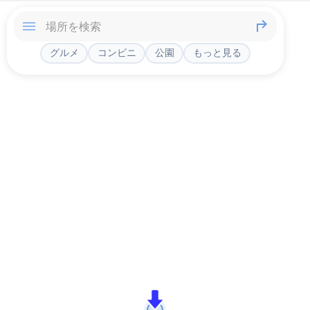
グルメ
コンビニ
公園
もっと見る