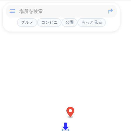
グルメ
コンビニ
公園
もっと見る