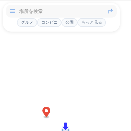
グルメ
コンビニ
公園
もっと見る