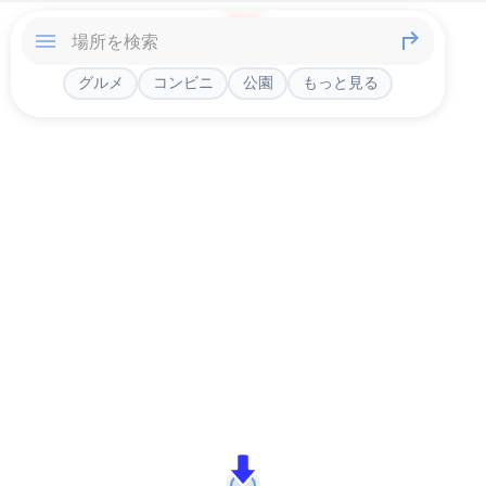
グルメ
コンビニ
公園
もっと見る