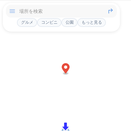
グルメ
コンビニ
公園
もっと見る