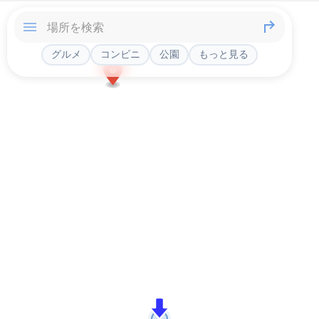
グルメ
コンビニ
公園
もっと見る