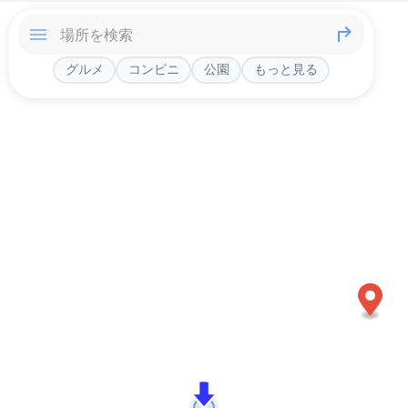
グルメ
コンビニ
公園
もっと見る