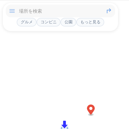
グルメ
コンビニ
公園
もっと見る