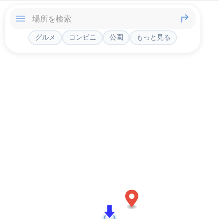
グルメ
コンビニ
公園
もっと見る