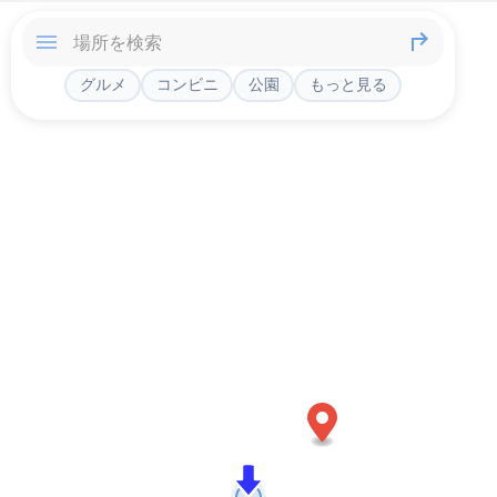
グルメ
コンビニ
公園
もっと見る