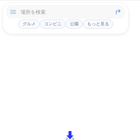
グルメ
コンビニ
公園
もっと見る