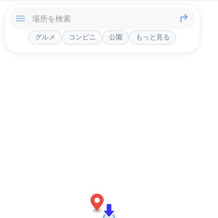
グルメ
コンビニ
公園
もっと見る