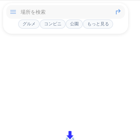
グルメ
コンビニ
公園
もっと見る