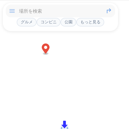
グルメ
コンビニ
公園
もっと見る