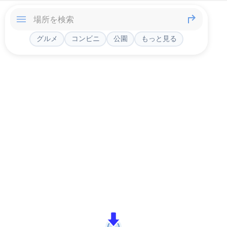
グルメ
コンビニ
公園
もっと見る