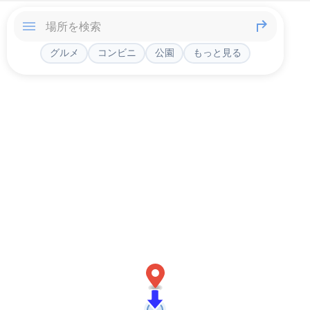
グルメ
コンビニ
公園
もっと見る