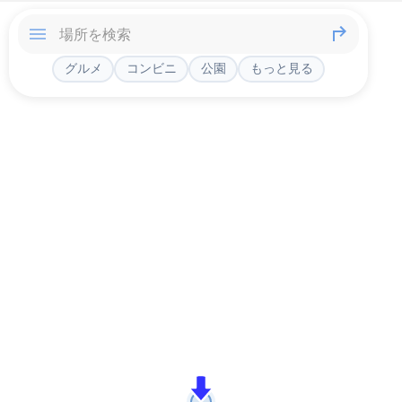
グルメ
コンビニ
公園
もっと見る