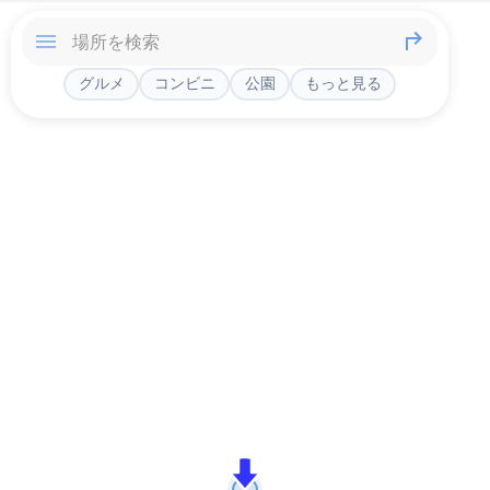
グルメ
コンビニ
公園
もっと見る