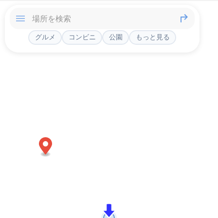
グルメ
コンビニ
公園
もっと見る