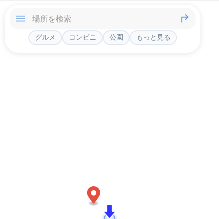
グルメ
コンビニ
公園
もっと見る