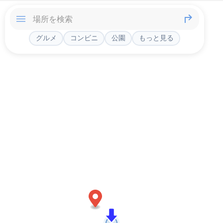
グルメ
コンビニ
公園
もっと見る