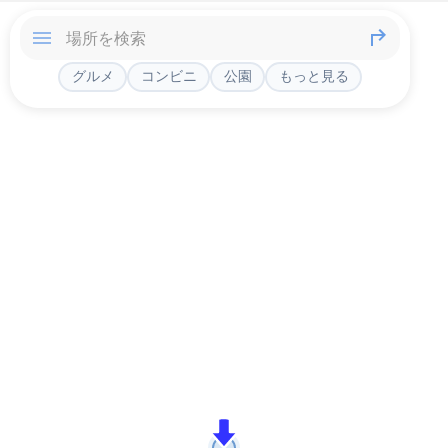
グルメ
コンビニ
公園
もっと見る