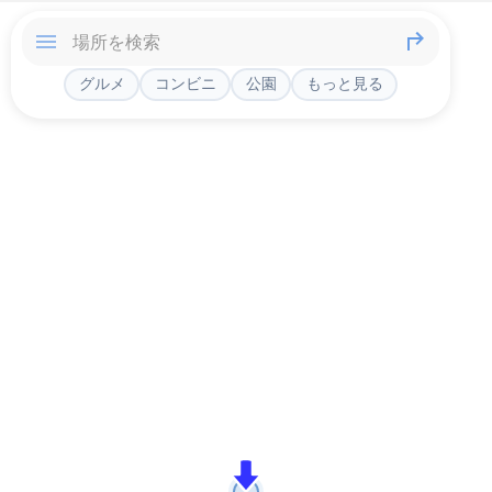
グルメ
コンビニ
公園
もっと見る