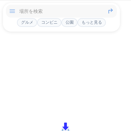
グルメ
コンビニ
公園
もっと見る