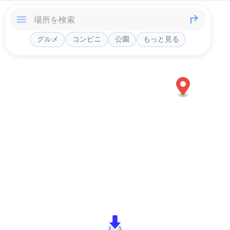
グルメ
コンビニ
公園
もっと見る