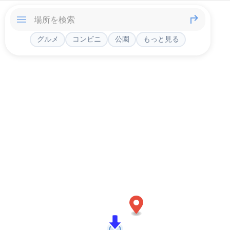
グルメ
コンビニ
公園
もっと見る