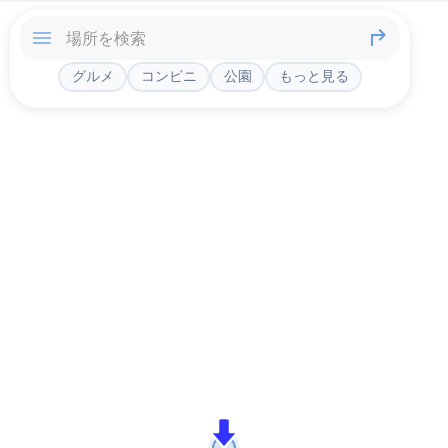
グルメ
コンビニ
公園
もっと見る