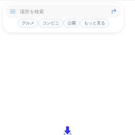
グルメ
コンビニ
公園
もっと見る