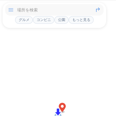
グルメ
コンビニ
公園
もっと見る