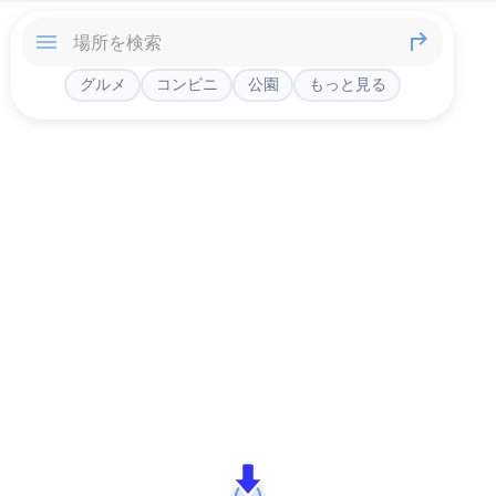
グルメ
コンビニ
公園
もっと見る