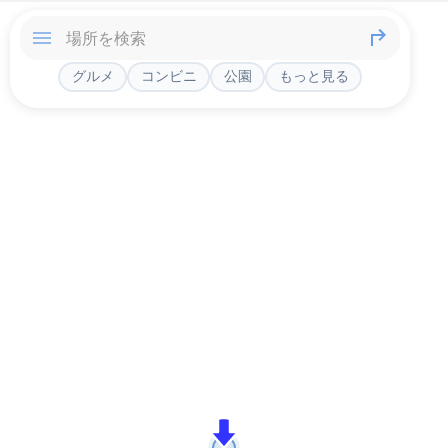
グルメ
コンビニ
公園
もっと見る