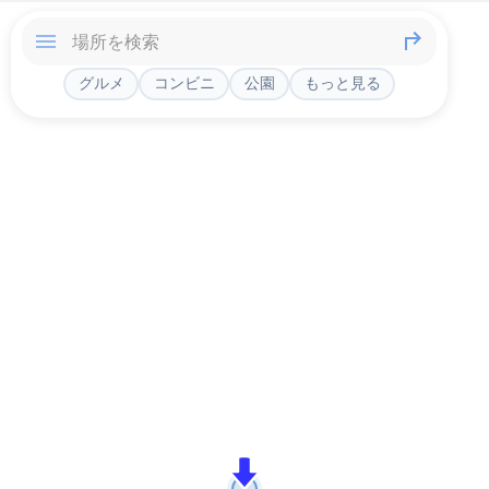
グルメ
コンビニ
公園
もっと見る