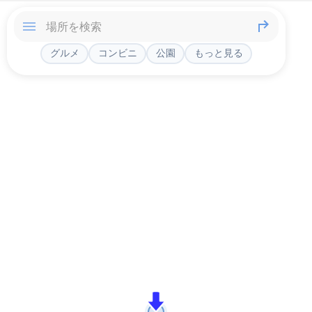
グルメ
コンビニ
公園
もっと見る