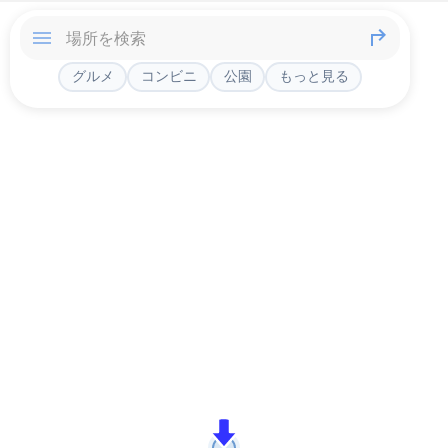
グルメ
コンビニ
公園
もっと見る