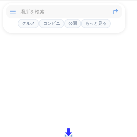
グルメ
コンビニ
公園
もっと見る