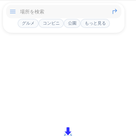
グルメ
コンビニ
公園
もっと見る