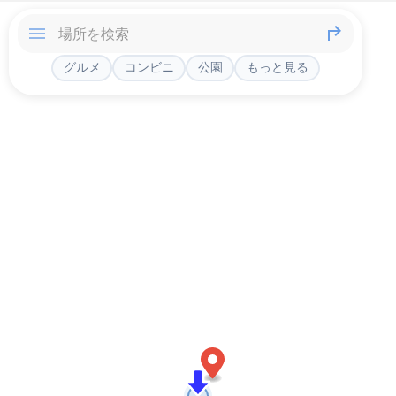
グルメ
コンビニ
公園
もっと見る