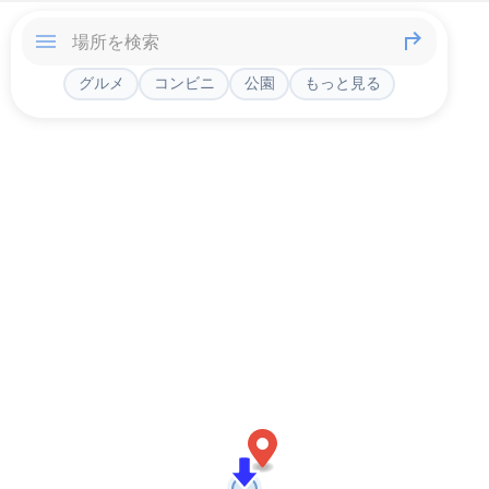
グルメ
コンビニ
公園
もっと見る