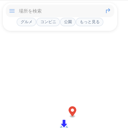
グルメ
コンビニ
公園
もっと見る