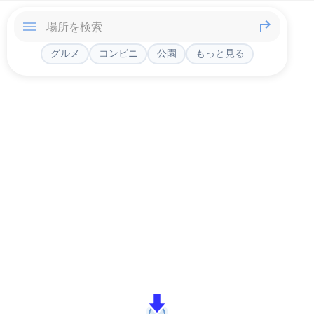
グルメ
コンビニ
公園
もっと見る