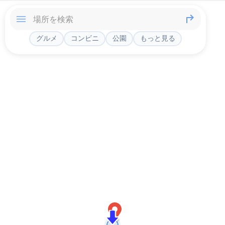
グルメ
コンビニ
公園
もっと見る