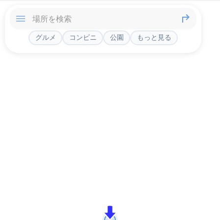
グルメ
コンビニ
公園
もっと見る