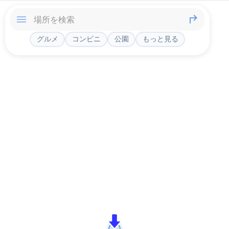
グルメ
コンビニ
公園
もっと見る