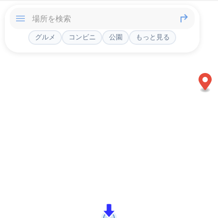
グルメ
コンビニ
公園
もっと見る