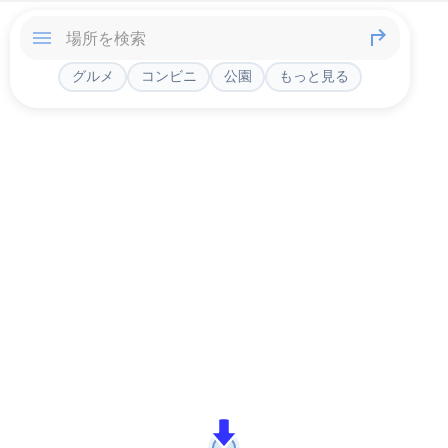
グルメ
コンビニ
公園
もっと見る