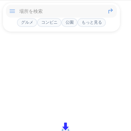
グルメ
コンビニ
公園
もっと見る