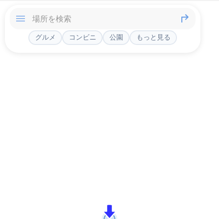
グルメ
コンビニ
公園
もっと見る