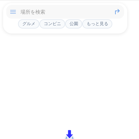
グルメ
コンビニ
公園
もっと見る